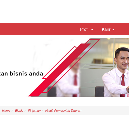
Profil
Karir
Home
Bisnis
Pinjaman
Kredit Pemerintah Daerah