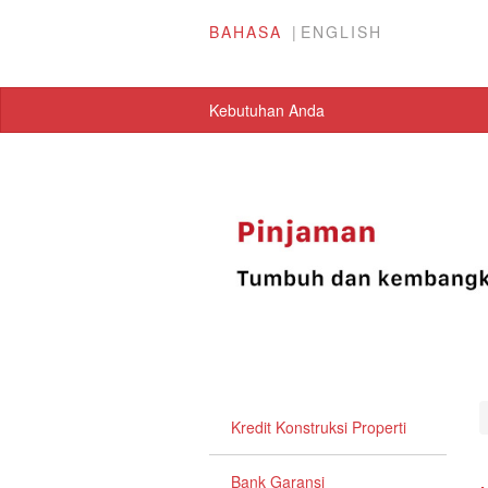
BAHASA
ENGLISH
Kebutuhan Anda
Kredit Konstruksi Properti
Bank Garansi