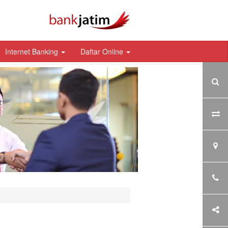
Internet Banking
Daftar Online