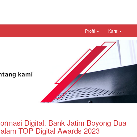
Profil
Karir
ormasi Digital, Bank Jatim Boyong Dua
alam TOP Digital Awards 2023