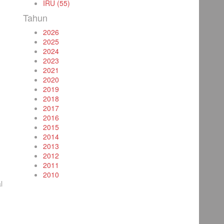
IRU (55)
Tahun
2026
2025
2024
2023
2021
2020
2019
2018
2017
2016
2015
2014
2013
2012
2011
2010
l