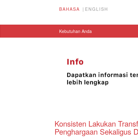
BAHASA
ENGLISH
Kebutuhan Anda
Konsisten Lakukan Transf
Penghargaan Sekaligus D