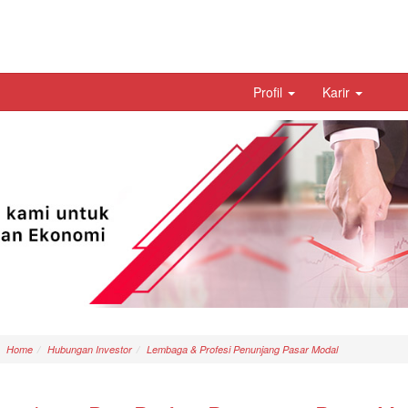
Profil
Karir
Home
Hubungan Investor
Lembaga & Profesi Penunjang Pasar Modal