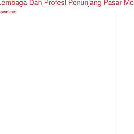
Lembaga Dan Profesi Penunjang Pasar Mo
ownload