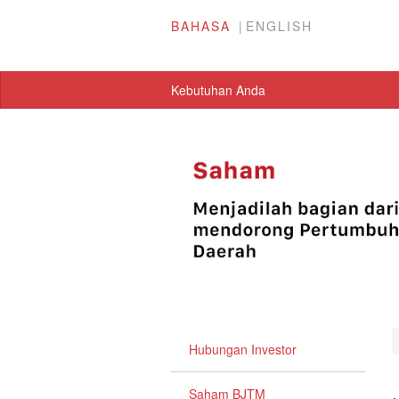
BAHASA
ENGLISH
Kebutuhan Anda
Hubungan Investor
Saham BJTM