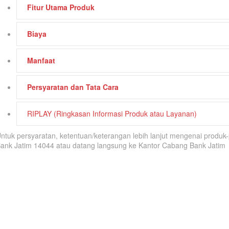
Fitur Utama Produk
Biaya
Manfaat
Persyaratan dan Tata Cara
RIPLAY (Ringkasan Informasi Produk atau Layanan)
ntuk persyaratan, ketentuan/keterangan lebih lanjut mengenai produ
ank Jatim 14044 atau datang langsung ke Kantor Cabang Bank Jatim