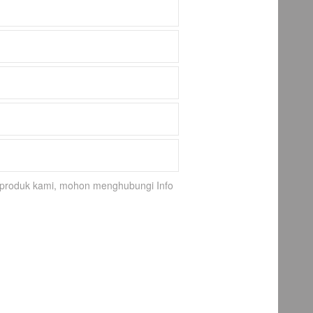
k-produk kami, mohon menghubungi Info