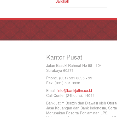
Barokah
Kantor Pusat
Jalan Basuki Rahmat No 98 - 104
Surabaya 60271
Phone. (031) 531 0095 - 99
Fax. (031) 531 0838
Email:
info@bankjatim.co.id
Call Center (24hours): 14044
Bank Jatim Berizin dan Diawasi oleh Otorit
Jasa Keuangan dan Bank Indonesia, Serta
Merupakan Peserta Penjaminan LPS.