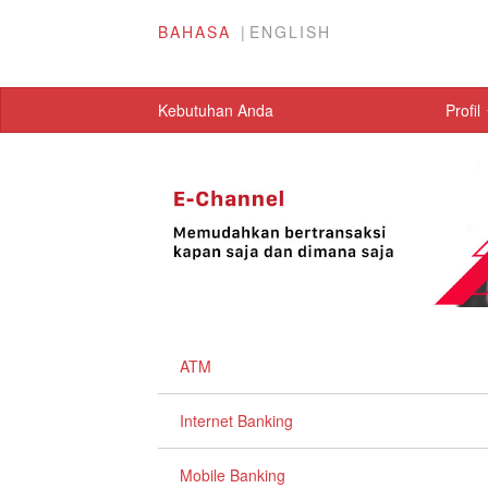
BAHASA
ENGLISH
Kebutuhan Anda
Profil
ATM
Internet Banking
Mobile Banking