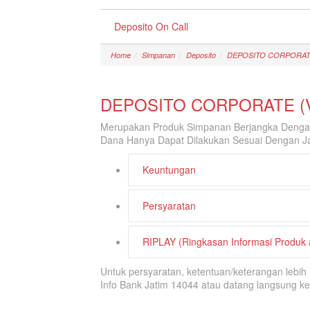
Deposito On Call
Home
Simpanan
Deposito
DEPOSITO CORPORATE
DEPOSITO CORPORATE (V
Merupakan Produk Simpanan Berjangka Dengan
Dana Hanya Dapat Dilakukan Sesuai Dengan Ja
Keuntungan
Persyaratan
RIPLAY (Ringkasan Informasi Produk
Untuk persyaratan, ketentuan/keterangan lebi
Info Bank Jatim 14044 atau datang langsung k