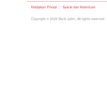
Kebijakan Privasi
Syarat dan Ketentuan
Copyright © 2026 Bank Jatim, All rights reserved