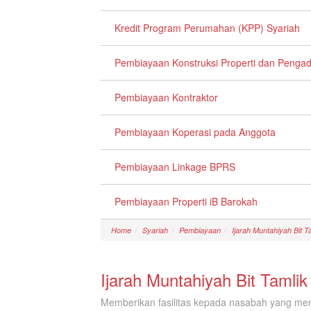
Kredit Program Perumahan (KPP) Syariah
Pembiayaan Konstruksi Properti dan Penga
Pembiayaan Kontraktor
Pembiayaan Koperasi pada Anggota
Pembiayaan Linkage BPRS
Pembiayaan Properti iB Barokah
Home
Syariah
Pembiayaan
Ijarah Muntahiyah Bit T
Ijarah Muntahiyah Bit Tamlik
Memberikan fasilitas kepada nasabah yang m