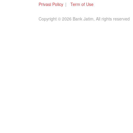
Privasi Policy
Term of Use
Copyright © 2026 Bank Jatim, All rights reserved