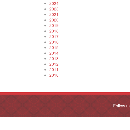
2024
2023
2021
2020
2019
2018
2017
2016
2015
2014
2013
2012
2011
2010
Follow u