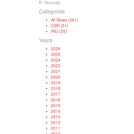
R. Soeroso.
Categories
All News (261)
CSR (51)
IRU (55)
Years
2026
2025
2024
2023
2021
2020
2019
2018
2017
2016
2015
2014
2013
2012
2011
2010