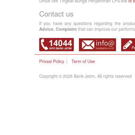
Untuk cek Tingkat Bunga Penjaminan LPS klik
di s
Contact us
If you have any questions regarding the produ
Advice, Complaint
that can improve our performan
Privasi Policy
Term of Use
Copyright © 2026 Bank Jatim, All rights reserved