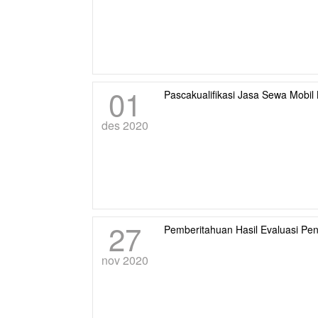
01
Pascakualifikasi Jasa Sewa Mobil 
des 2020
27
Pemberitahuan Hasil Evaluasi P
nov 2020