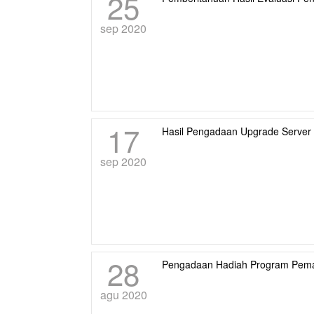
25
sep 2020
17
Hasil Pengadaan Upgrade Server
sep 2020
28
Pengadaan Hadiah Program Pemasa
agu 2020