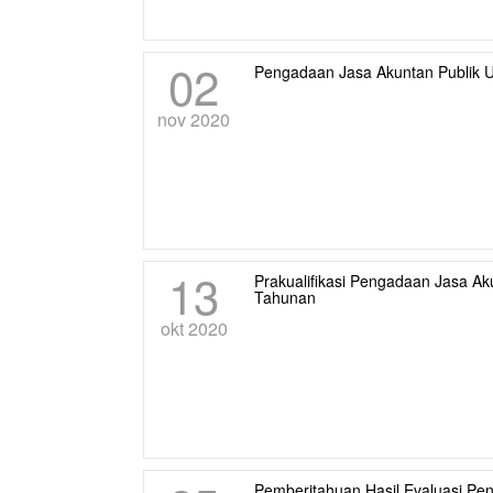
02
Pengadaan Jasa Akuntan Publik 
nov 2020
13
Prakualifikasi Pengadaan Jasa A
Tahunan
okt 2020
Pemberitahuan Hasil Evaluasi Pe