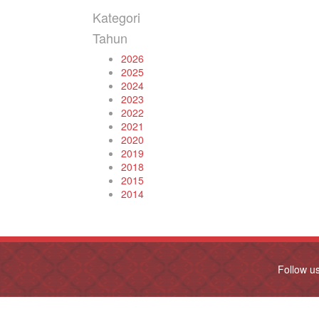
Kategori
Tahun
2026
2025
2024
2023
2022
2021
2020
2019
2018
2015
2014
Follow u