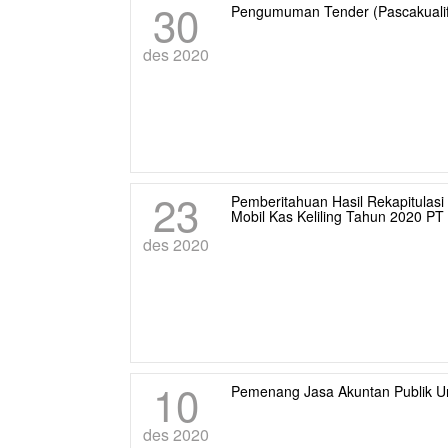
30
Pengumuman Tender (Pascakualif
des 2020
23
Pemberitahuan Hasil Rekapitula
Mobil Kas Keliling Tahun 2020 
des 2020
10
Pemenang Jasa Akuntan Publik 
des 2020