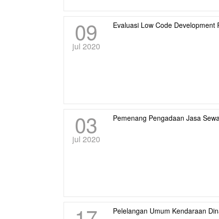
09
Evaluasi Low Code Development P
jul 2020
03
Pemenang Pengadaan Jasa Sewa
jul 2020
17
Pelelangan Umum Kendaraan Din