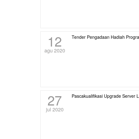
12
Tender Pengadaan Hadiah Progra
agu 2020
27
Pascakualifikasi Upgrade Server 
jul 2020