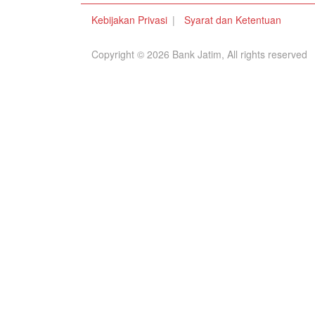
Kebijakan Privasi
Syarat dan Ketentuan
Copyright © 2026 Bank Jatim, All rights reserved