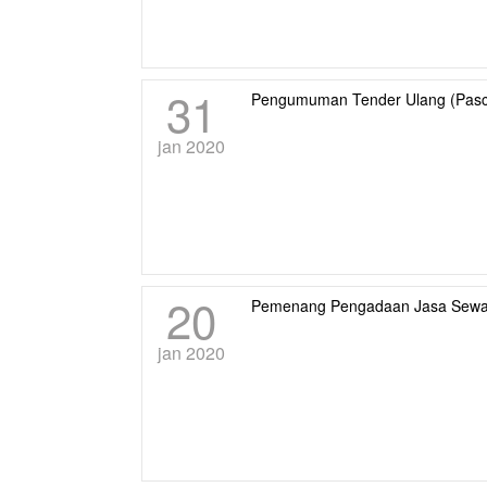
31
Pengumuman Tender Ulang (Pasca
jan 2020
20
Pemenang Pengadaan Jasa Sewa
jan 2020