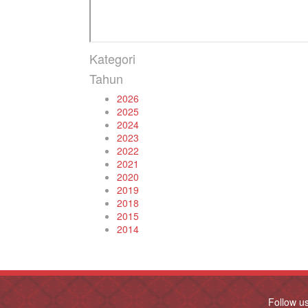
Kategori
Tahun
2026
2025
2024
2023
2022
2021
2020
2019
2018
2015
2014
Follow u