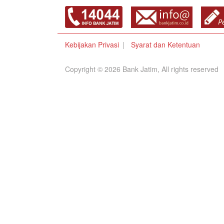
Kebijakan Privasi
Syarat dan Ketentuan
Copyright © 2026 Bank Jatim, All rights reserved