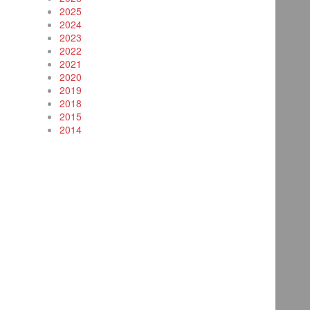
2025
2024
2023
2022
2021
2020
2019
2018
2015
2014