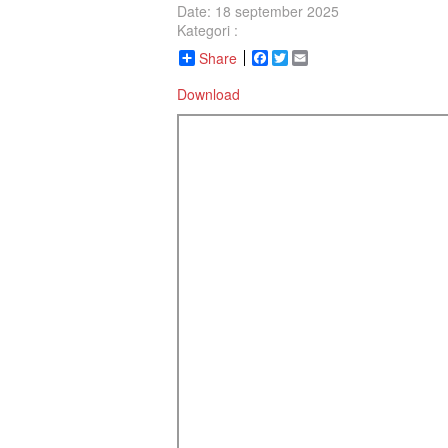
Date: 18 september 2025
Kategori :
Share
Facebook
Twitter
Email
Download