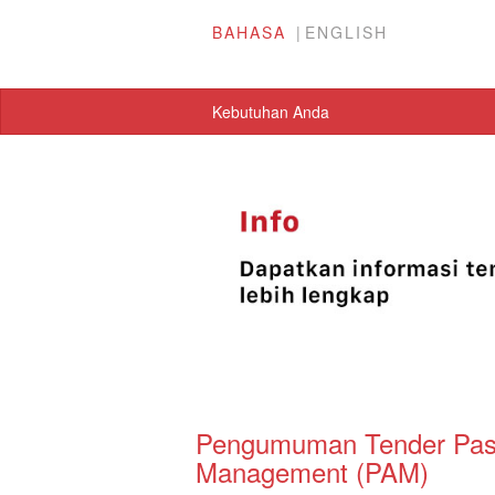
BAHASA
ENGLISH
Kebutuhan Anda
Pengumuman Tender Pasca
Management (PAM)