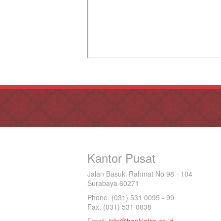
Kantor Pusat
Jalan Basuki Rahmat No 98 - 104
Surabaya 60271
Phone. (031) 531 0095 - 99
Fax. (031) 531 0838