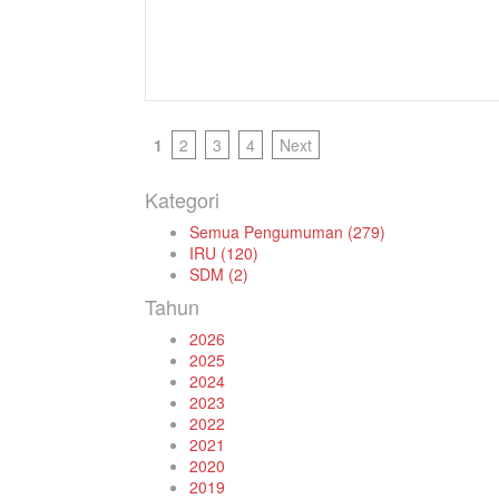
1
2
3
4
Next
Kategori
Semua Pengumuman (279)
IRU (120)
SDM (2)
Tahun
2026
2025
2024
2023
2022
2021
2020
2019