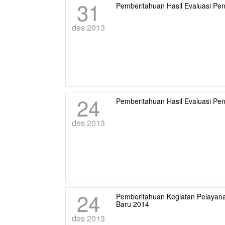
31
Pemberitahuan Hasil Evaluasi Pe
des 2013
24
Pemberitahuan Hasil Evaluasi Pen
des 2013
24
Pemberitahuan Kegiatan Pelayana
Baru 2014
des 2013