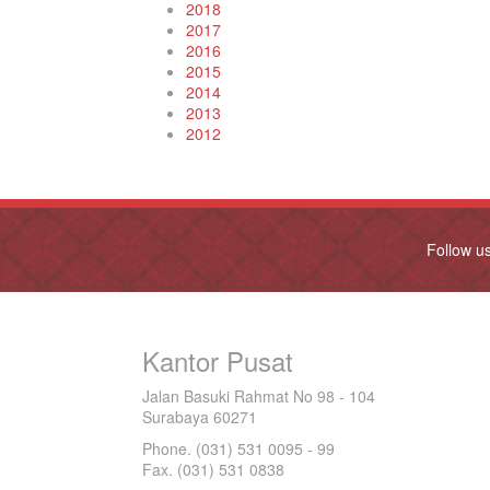
2018
2017
2016
2015
2014
2013
2012
Follow u
Kantor Pusat
Jalan Basuki Rahmat No 98 - 104
Surabaya 60271
Phone. (031) 531 0095 - 99
Fax. (031) 531 0838