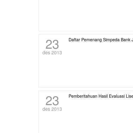
23
Daftar Pemenang Simpeda Bank 
des 2013
23
Pemberitahuan Hasil Evaluasi Lise
des 2013