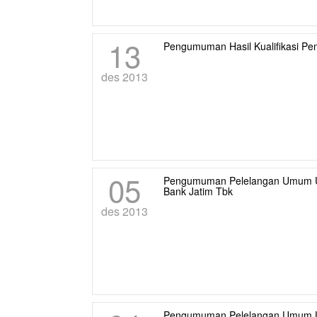
13
Pengumuman Hasil Kualifikasi Pe
des 2013
05
Pengumuman Pelelangan Umum Ulan
Bank Jatim Tbk
des 2013
Pengumuman Pelelangan Umum Ula