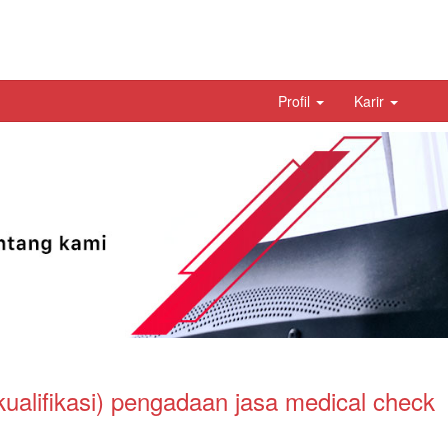
Profil
Karir
alifikasi) pengadaan jasa medical check