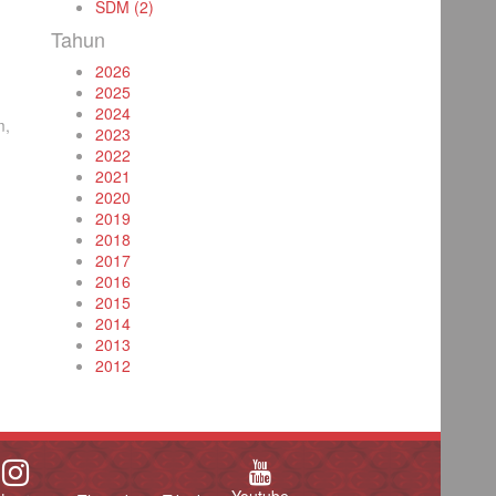
SDM (2)
Tahun
2026
2025
2024
m,
2023
2022
2021
2020
2019
2018
2017
2016
2015
2014
2013
2012