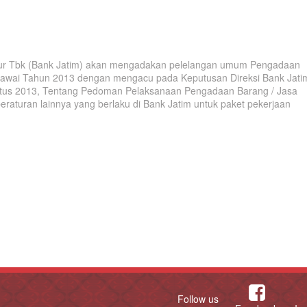
r Tbk (Bank Jatim) akan mengadakan pelelangan umum Pengadaan
awai Tahun 2013 dengan mengacu pada Keputusan Direksi Bank Jati
tus 2013, Tentang Pedoman Pelaksanaan Pengadaan Barang / Jasa
eraturan lainnya yang berlaku di Bank Jatim untuk paket pekerjaan
Follow us