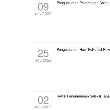
09
Pengumuman Penerimaan Calon P
nov 2022
25
Pengumuman Hasil Psikotest Rek
agu 2022
02
Revisi Pengumuman Seleksi Taha
agu 2022