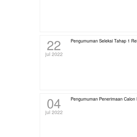
22
Pengumuman Seleksi Tahap 1 Re
jul 2022
04
Pengumuman Penerimaan Calon 
jul 2022