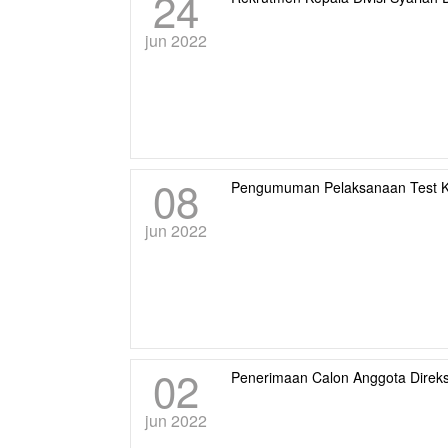
24
jun 2022
08
Pengumuman Pelaksanaan Test K
jun 2022
02
Penerimaan Calon Anggota Direks
jun 2022