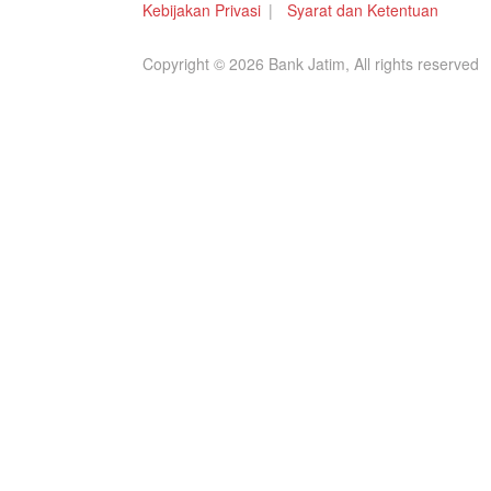
Kebijakan Privasi
Syarat dan Ketentuan
Copyright © 2026 Bank Jatim, All rights reserved