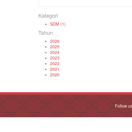
Kategori
SDM (1)
Tahun
2026
2025
2024
2023
2022
2021
2020
Follow u