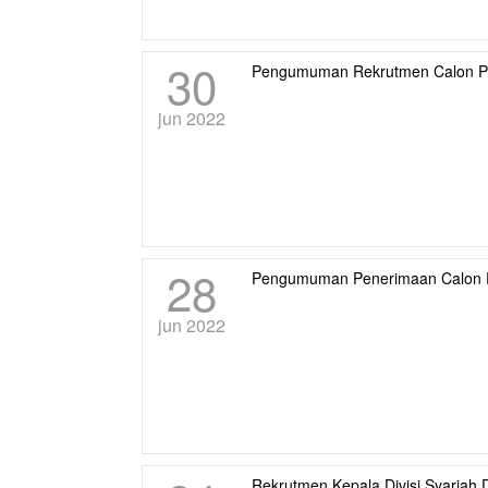
30
Pengumuman Rekrutmen Calon P
jun 2022
28
Pengumuman Penerimaan Calon P
jun 2022
Rekrutmen Kepala Divisi Syariah