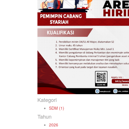
Kategori
SDM (1)
Tahun
2026