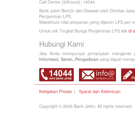
Call Center (24hours): 14044
Bank Jatim Berizin dan Diawasi oleh Otoritas Ja
Penjaminan LPS.
Maksimum nilai simpanan yang dijamin LPS per na
Untuk cek Tingkat Bunga Penjaminan LPS klik
di s
Hubungi Kami
Jika Anda mempunyai pertanyaan mengenai p
Informasi, Saran, Pengaduan
yang dapat memperb
Kebijakan Privasi
Syarat dan Ketentuan
Copyright © 2026 Bank Jatim, All rights reserved