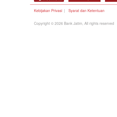
Kebijakan Privasi
Syarat dan Ketentuan
Copyright © 2026 Bank Jatim, All rights reserved