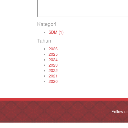
Kategori
SDM (1)
Tahun
2026
2025
2024
2023
2022
2021
2020
Follow u