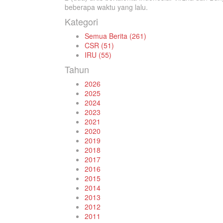
beberapa waktu yang lalu.
Kategori
Semua Berita (261)
CSR (51)
IRU (55)
Tahun
2026
2025
2024
2023
2021
2020
2019
2018
2017
2016
2015
2014
2013
2012
2011