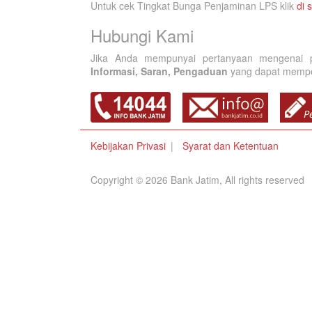
Untuk cek Tingkat Bunga Penjaminan LPS klik
di s
Hubungi Kami
Jika Anda mempunyai pertanyaan mengenai p
Informasi, Saran, Pengaduan
yang dapat memperb
Kebijakan Privasi
Syarat dan Ketentuan
Copyright © 2026 Bank Jatim, All rights reserved