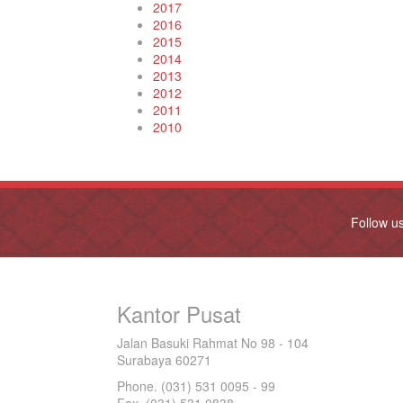
2017
2016
2015
2014
2013
2012
2011
2010
Follow u
Kantor Pusat
Jalan Basuki Rahmat No 98 - 104
Surabaya 60271
Phone. (031) 531 0095 - 99