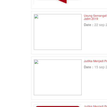
Usung Semangat 
Jatim 2019
Date :
22 sep 
Judika Menjadi 
Date :
15 sep 
Judika Menjadi 