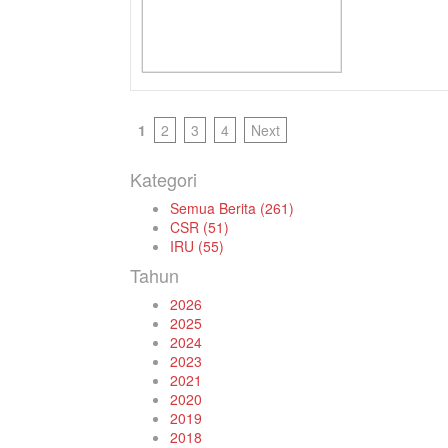
1
2
3
4
Next
Kategori
Semua Berita (261)
CSR (51)
IRU (55)
Tahun
2026
2025
2024
2023
2021
2020
2019
2018