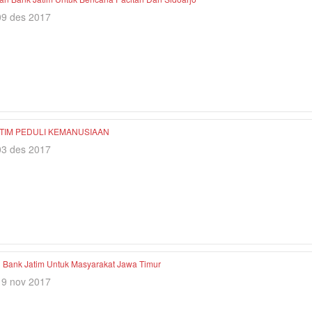
09 des 2017
TIM PEDULI KEMANUSIAAN
03 des 2017
i Bank Jatim Untuk Masyarakat Jawa Timur
19 nov 2017