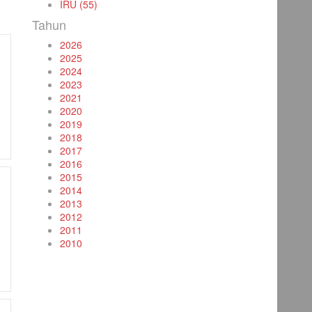
IRU (55)
Tahun
2026
2025
2024
2023
2021
2020
2019
2018
2017
2016
2015
2014
2013
2012
2011
2010