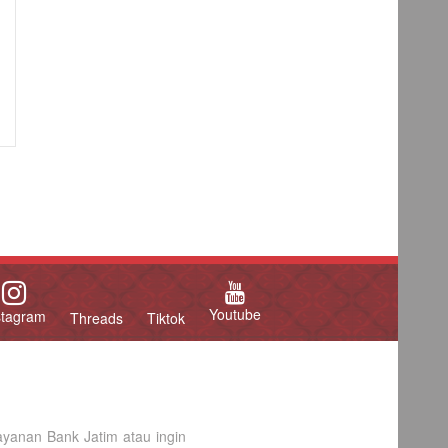
Youtube
stagram
Threads
Tiktok
yanan Bank Jatim atau ingin