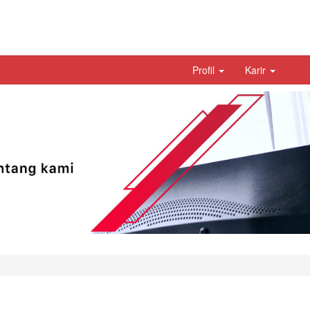
Profil
Karir