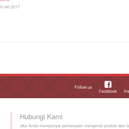
26 okt 2017
Follow us
Facebook
In
Hubungi Kami
Jika Anda mempunyai pertanyaan mengenai produk dan la