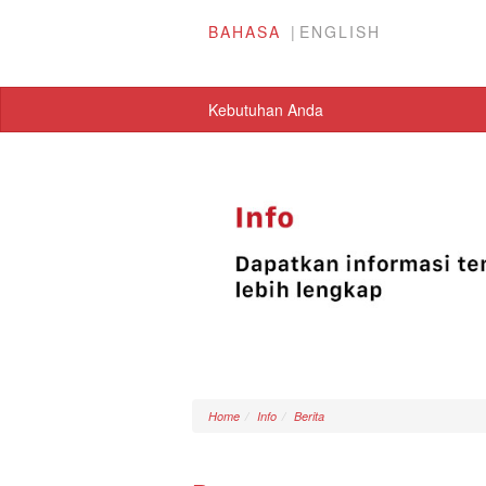
BAHASA
ENGLISH
Kebutuhan Anda
Home
Info
Berita