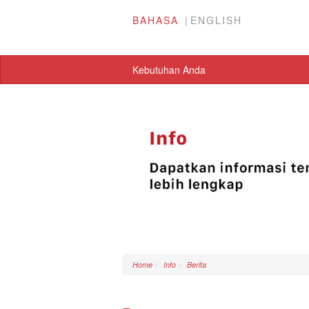
BAHASA
ENGLISH
Kebutuhan Anda
Home
Info
Berita