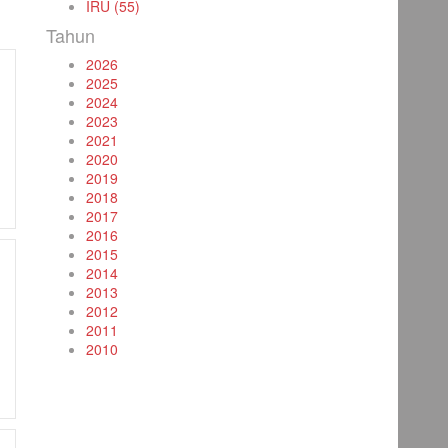
IRU (55)
Tahun
2026
2025
2024
2023
2021
2020
2019
2018
2017
2016
2015
2014
2013
2012
2011
2010