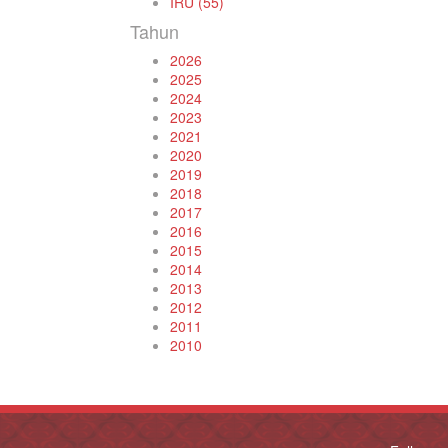
IRU (55)
Tahun
2026
2025
2024
2023
2021
2020
2019
2018
2017
2016
2015
2014
2013
2012
2011
2010