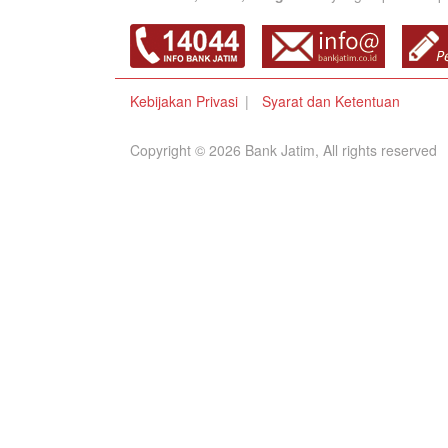
Kebijakan Privasi
Syarat dan Ketentuan
Copyright © 2026 Bank Jatim, All rights reserved