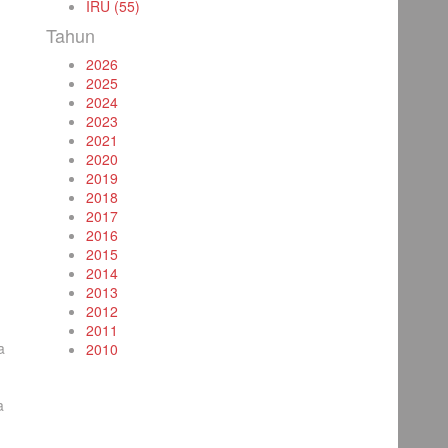
IRU (55)
Tahun
2026
2025
2024
2023
2021
2020
2019
2018
2017
2016
2015
2014
2013
2012
2011
a
2010
a