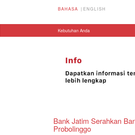
BAHASA
ENGLISH
Kebutuhan Anda
Bank Jatim Serahkan Ba
Probolinggo