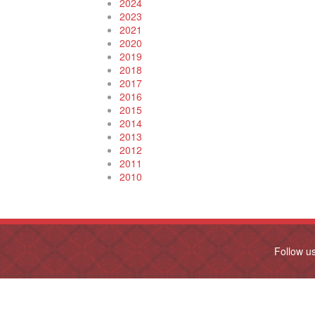
2024
2023
2021
2020
2019
2018
2017
2016
2015
2014
2013
2012
2011
2010
Follow u