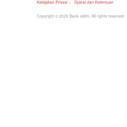
Kebijakan Privasi
Syarat dan Ketentuan
Copyright © 2026 Bank Jatim, All rights reserved