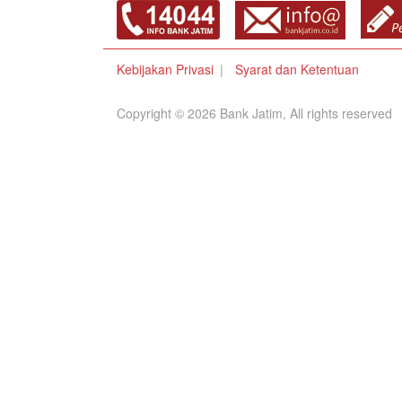
Kebijakan Privasi
Syarat dan Ketentuan
Copyright © 2026 Bank Jatim, All rights reserved