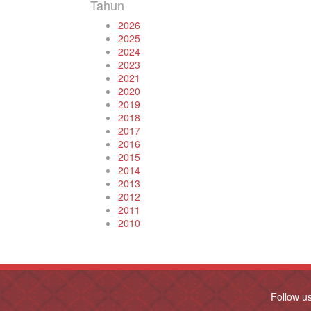
Tahun
2026
2025
2024
2023
2021
2020
2019
2018
2017
2016
2015
2014
2013
2012
2011
2010
Follow u