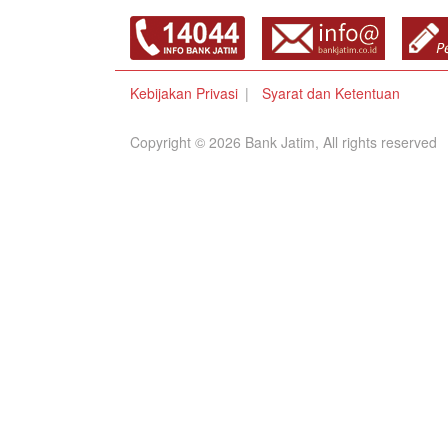
Kebijakan Privasi
Syarat dan Ketentuan
Copyright © 2026 Bank Jatim, All rights reserved