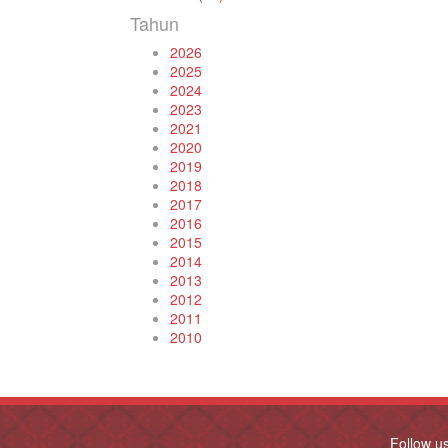
Tahun
2026
2025
2024
2023
2021
2020
2019
2018
2017
2016
2015
2014
2013
2012
2011
2010
Follow u