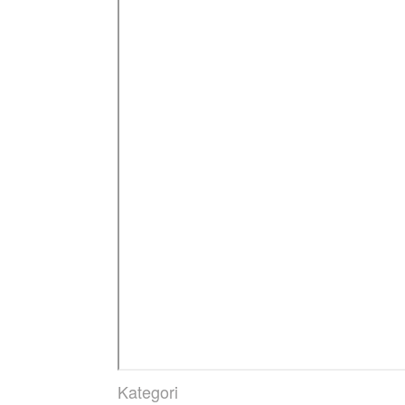
Kategori