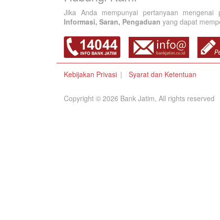
Jika Anda mempunyai pertanyaan mengenai p
Informasi, Saran, Pengaduan
yang dapat memperb
Kebijakan Privasi
Syarat dan Ketentuan
Copyright © 2026 Bank Jatim, All rights reserved