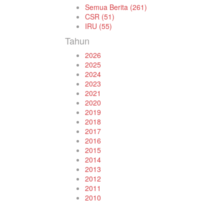
Semua Berita (261)
CSR (51)
IRU (55)
Tahun
2026
2025
2024
2023
2021
2020
2019
2018
2017
2016
2015
2014
2013
2012
2011
2010